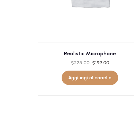
Realistic Microphone
$
225.00
$
199.00
Aggiungi al carrello