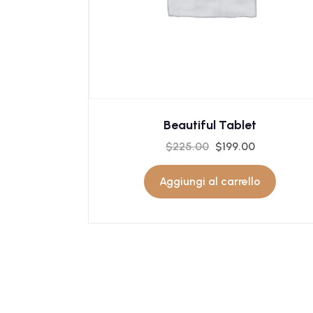
Beautiful Tablet
$
225.00
$
199.00
Aggiungi al carrello